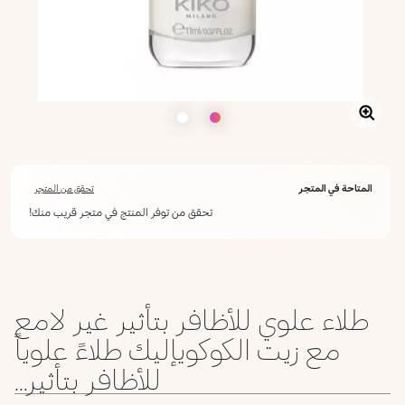
المتاحة في المتجر
تحقق من المتجر
تحقق من توفر المنتج في متجر قريب منك!
طلاء علوي للأظافر بتأثير غير لامع
مع زيت الكوكويإليك طلاءً علوياً
للأظافر بتأثير...