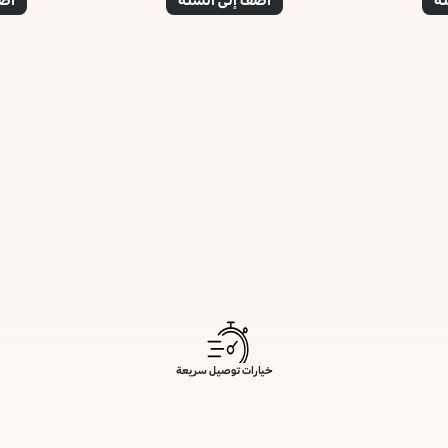
خيارات توصيل سريعة