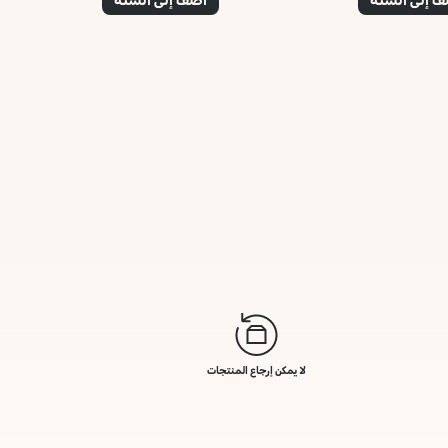
لا يمكن إرجاع المنتجات