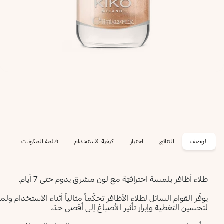
الوصف
النتائج
اختبار
كيفية الاستخدام
قائمة المكونات
طلاء أظافر بلمسة احترافيّة مع لون مشرق يدوم حتى 7 أيام.
لتحسين التغطية وإبراز تأثير الأصباغ إلى أقصى حدّ.