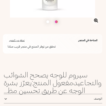
المتاحة في المتجر
تحقق من المتجر
تحقق من توفر المنتج في متجر قريب منك!
سيروم للوجه يصحح الشوائب
والتجاعيدمفعول المنتج:يعزّز بشرة
الوجه عن طريق تحسين مظ...
الوصف