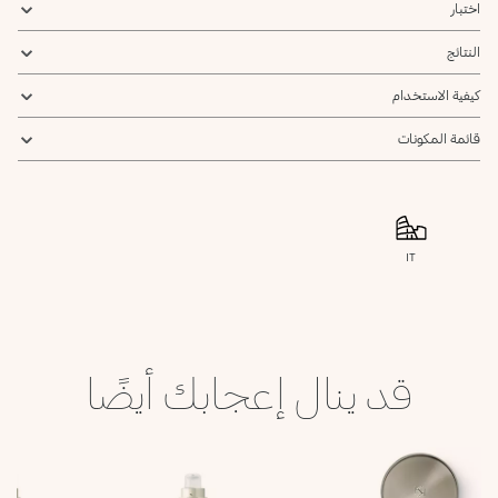
اختبار
النتائج
كيفية الاستخدام
قائمة المكونات
IT
قد ينال إعجابك أيضًا