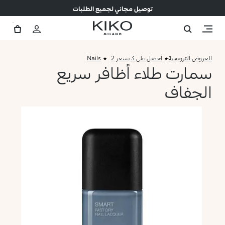
توصيل مجاني لجميع الطلبات
العروض الترويجية
احصل على 3 بسعر 2
Nails
سمارت طلاء أظافر سريع
الجفاف