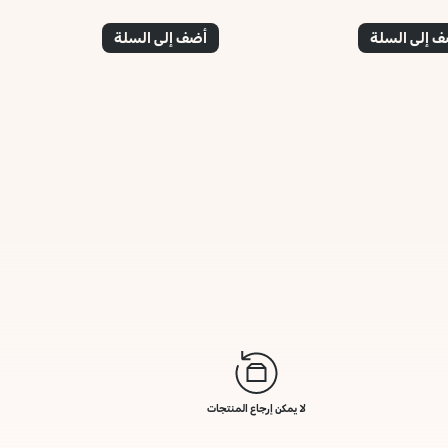
 إلى السلة
أضف إلى السلة
لا يمكن إرجاع المنتجات