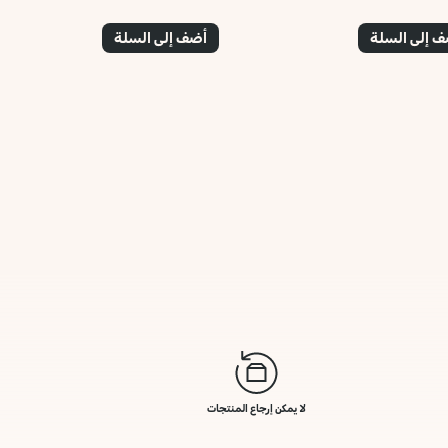
 إلى السلة
أضف إلى السلة
لا يمكن إرجاع المنتجات