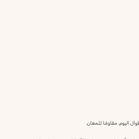
ل اليوم، مقاومًا للمعان.