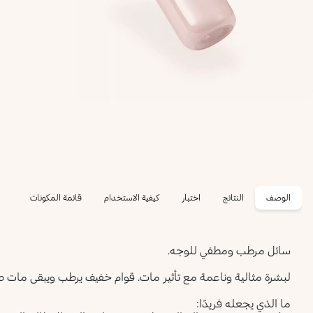
الوصف
النتائج
اختبار
كيفية الاستخدام
قائمة المكونات
سائل مرطب ومطفي للوجه.
لبشرة مثالية وناعمة مع تأثير مات. قوام خفيف يرطب ويبقى مات طوا
ما الذي يجعله فريدًا: