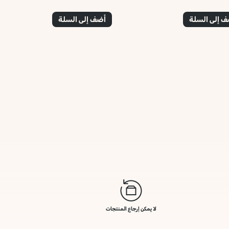
 إلى السلة
أضف إلى السلة
لا يمكن إرجاع المنتجات