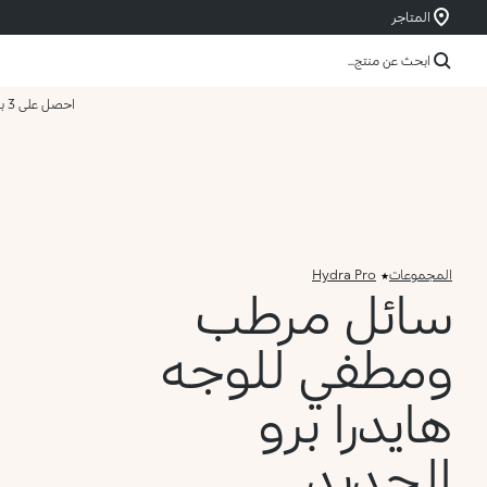
المتاجر
ابحث عن منتج...
احصل على 3 بسعر 2
المجموعات
Hydra Pro
سائل مرطب
ومطفي للوجه
هايدرا برو
الجديد