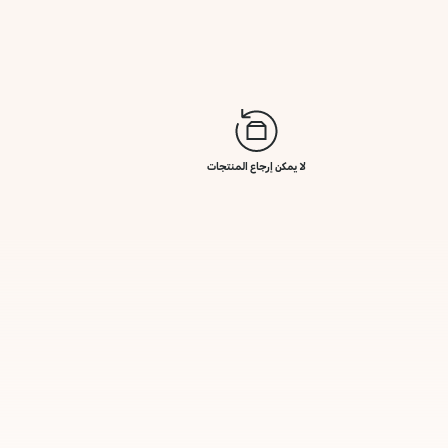
لا يمكن إرجاع المنتجات