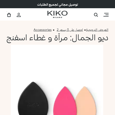
توصيل مجاني لجميع الطلبات
العروض الترويجية
احصل على 3 بسعر 2
Accessories
ديو الجمال: مرآة و غطاء اسفنج