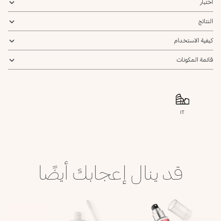
اختبار
النتائج
كيفية الاستخدام
قائمة المكونات
IT
قد ينال إعجابك أيضًا