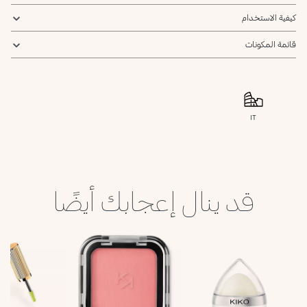
كيفية الاستخدام
قائمة المكونات
IT
قد ينال إعجابك أيضًا