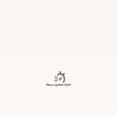
خيارات توصيل سريعة