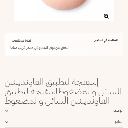
المتاحة في المتجر
تحقق من المتجر
تحقق من توفر المنتج في متجر قريب منك!
إسفنجة لتطبيق الفاونديشن
السائل والمضغوطإسفنجة لتطبيق
الفاونديشن السائل والمضغوط
الوصف
النتائج