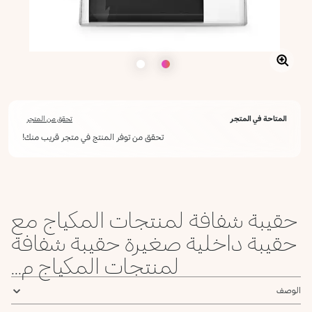
المتاحة في المتجر
تحقق من المتجر
تحقق من توفر المنتج في متجر قريب منك!
حقيبة شفافة لمنتجات المكياج مع
حقيبة داخلية صغيرة حقيبة شفافة
لمنتجات المكياج م...
الوصف