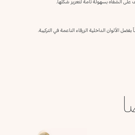
ف على الشفاه بسهولة تامة لتعزيز شكلها.
ا