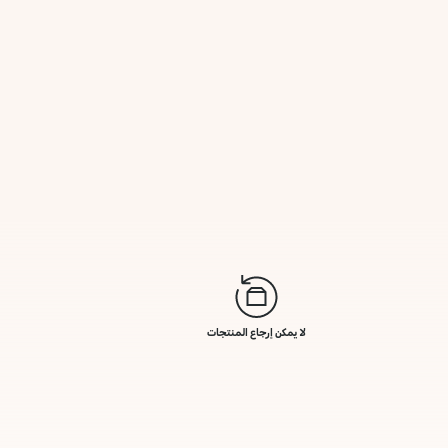
لا يمكن إرجاع المنتجات