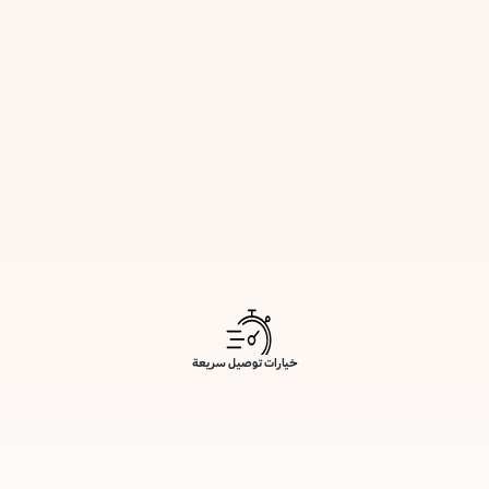
خيارات توصيل سريعة