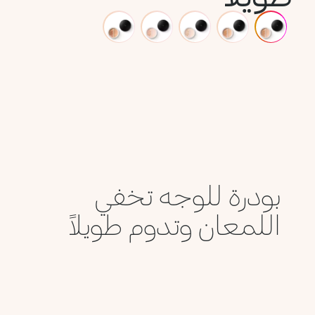
بودرة للوجه تخفي
اللمعان وتدوم طويلاً