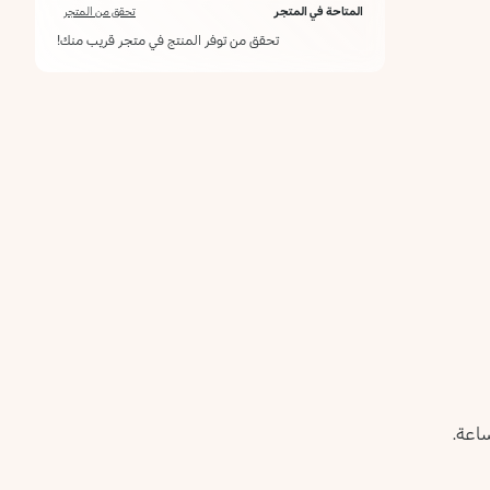
المتاحة في المتجر
تحقق من المتجر
تحقق من توفر المنتج في متجر قريب منك!