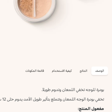
الوصف
النتائج
كيفية الاستخدام
قائمة المكونات
بودرة للوجه تخفي اللمعان وتدوم طويلاً.
تخفي بودرة الوجه اللمعان وتتمتّع بتأثير طويل الأمد يدوم حتّى 12 ساعة.
مفعول المنتج: