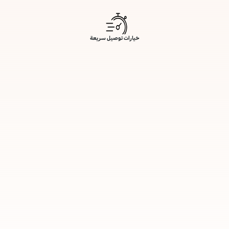
خيارات توصيل سريعة