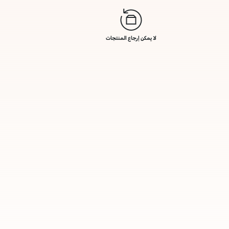
لا يمكن إرجاع المنتجات