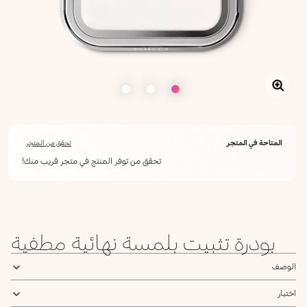
المتاحة في المتجر
تحقق من المتجر
تحقق من توفر المنتج في متجر قريب منك!
بودرة تثبيت بلمسة نهائية مطفية
الوصف
اختبار