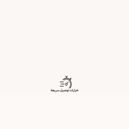
خيارات توصيل سريعة