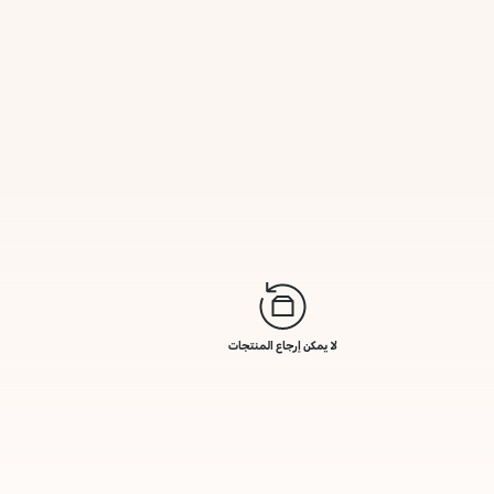
لا يمكن إرجاع المنتجات