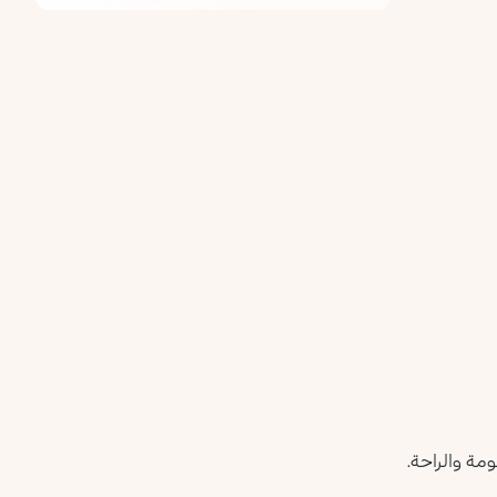
ومة والراحة.