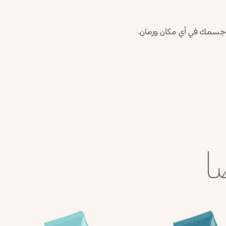
وجسمك في أي مكان وزمان.
ا