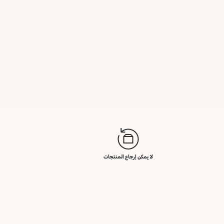
لا يمكن إرجاع المنتجات