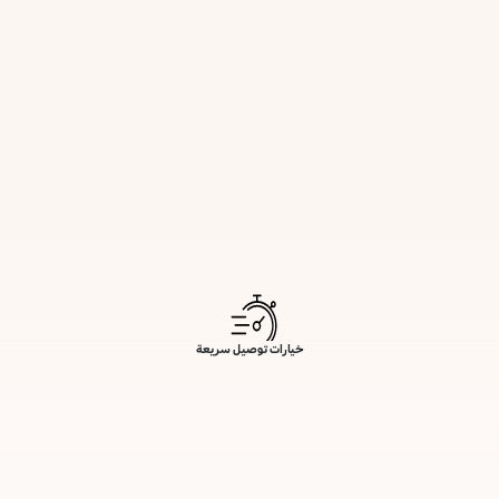
خيارات توصيل سريعة