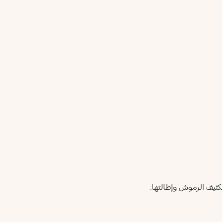
تكثيف الرموش وإطالتها.