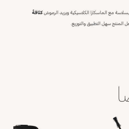
لاسة مع الماسكارا الكلاسيكية ويزيد الرموش
كثافةً
 المنتج سهل التطبيق والتوزيع.
ا