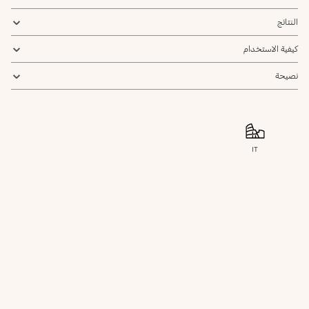
النتائج
كيفية الاستخدام
نصيحة
IT