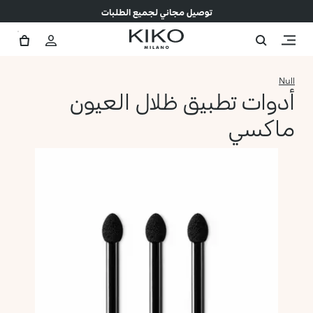
توصيل مجاني لجميع الطلبات
Null
أدوات تطبيق ظلال العيون
ماكسي