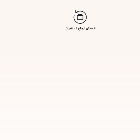
لا يمكن إرجاع المنتجات