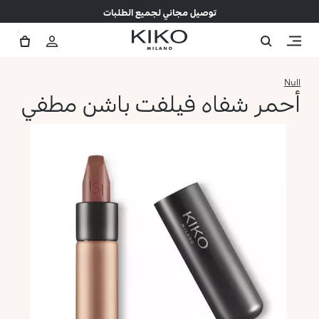
توصيل مجاني لجميع الطلبات
Null
أحمر شفاه فيلفت باشن مطفي