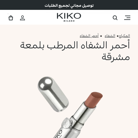
توصيل مجاني لجميع الطلبات
المكياج
الشفاه
أحمر الشفاه
أحمر الشفاه المرطب بلمعة
مشرقة