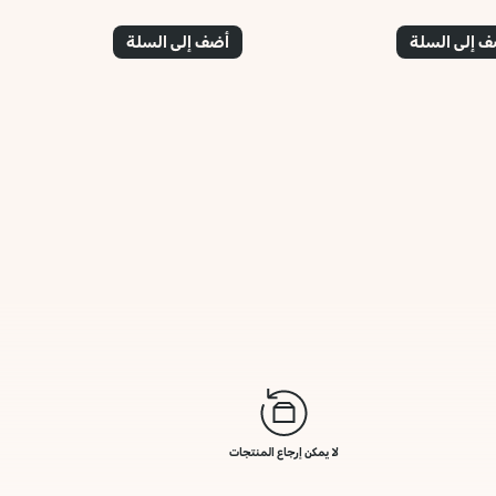
 إلى السلة
أضف إلى السلة
لا يمكن إرجاع المنتجات