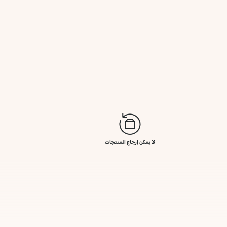
لا يمكن إرجاع المنتجات