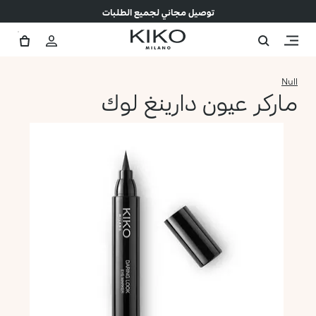
توصيل مجاني لجميع الطلبات
Null
ماركر عيون دارينغ لوك