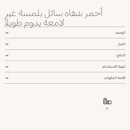
أحمر شفاه سائل بلمسة غير
لامعة يدوم طويلاً
الوصف
اختبار
النتائج
كيفية الاستخدام
قائمة المكونات
IT