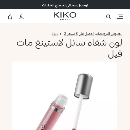
توصيل مجاني لجميع الطلبات
العروض الترويجية
احصل على 3 بسعر 2
Lips
لون شفاه سائل لاستينغ مات
فيل