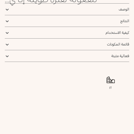
الوصف
النتائج
كيفية الاستخدام
قائمة المكونات
فعالية مثبتة
IT