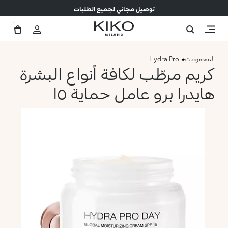
توصيل مجاني لجميع الطلبات
المجموعات
Hydra Pro
كريم مرطّب لكافة أنواع البشرة
هايدرا برو عامل حماية ١٥