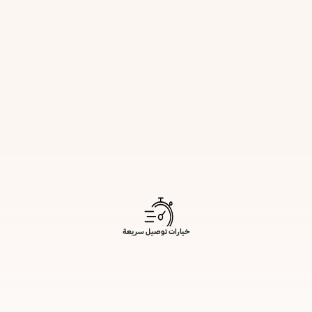
خيارات توصيل سريعة