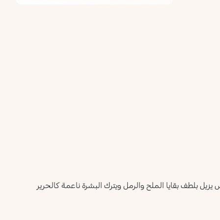
بلطف بقايا الملح والرمل ويترك البشرة ناعمة كالحرير