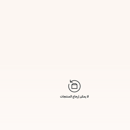
لا يمكن إرجاع المنتجات