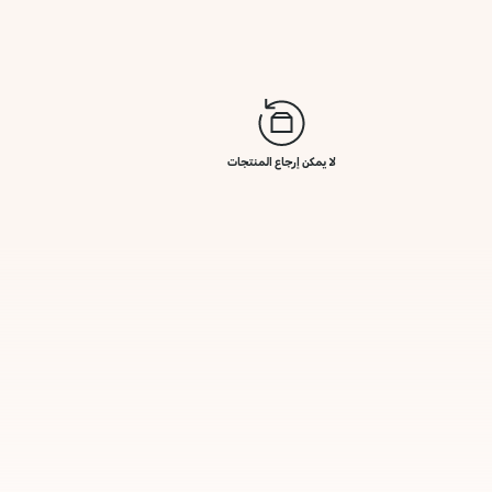
لا يمكن إرجاع المنتجات