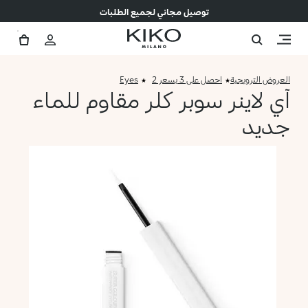
توصيل مجاني لجميع الطلبات
العروض الترويجية
احصل على 3 بسعر 2
Eyes
آي لاينر سوبر كلر مقاوم للماء
جديد